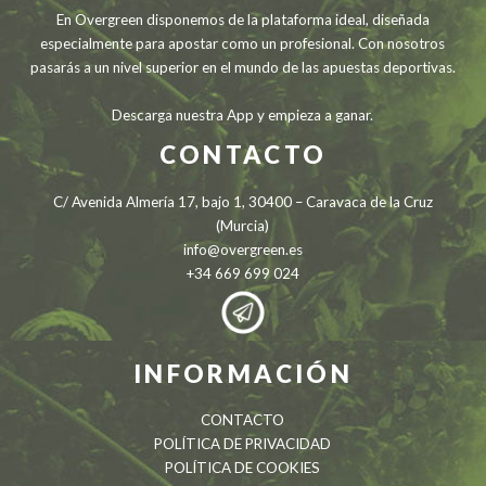
En Overgreen disponemos de la plataforma ideal, diseñada
especialmente para apostar como un profesional. Con nosotros
pasarás a un nivel superior en el mundo de las apuestas deportivas.
Descarga nuestra App y empieza a ganar.
CONTACTO
C/ Avenida Almería 17, bajo 1, 30400 – Caravaca de la Cruz
(Murcia)
info@overgreen.es
+34 669 699 024
INFORMACIÓN
CONTACTO
POLÍTICA DE PRIVACIDAD
POLÍTICA DE COOKIES