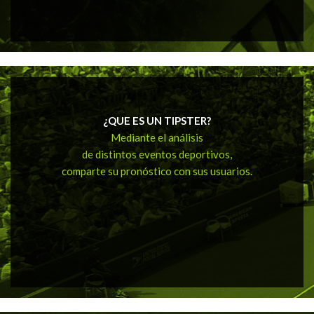
¿QUE ES UN TIPSTER?
Mediante el análisis
de distintos eventos deportivos,
comparte su pronóstico con sus usuarios.