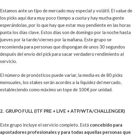
Estamos ante un tipo de mercado muy especial y volátil. El value de
los picks aquí dura muy poco tiempo a cuota y hay mucha gente
esperándolas, por lo que hay que estar muy pendiente en las horas
punta los días clave. Estos días son de domingo por la noche hasta
jueves por la tarde/viernes por la mañana. Este grupo se
recomienda para personas que dispongan de unos 30 segundos
después del envío del pick para sacar verdadero rendimiento al
servicio.
El número de pronósticos puede variar, la media es de 80 picks
mensuales, los stakes serán acordes a la liquidez del mercado,
estableciendo como máximo un tope de 100€ por unidad.
2. GRUPO FULL (ITF PRE + LIVE + ATP/WTA/CHALLENGER)
Este grupo incluye el servicio completo. Está
concebido para
apostadores profesionales y para todas aquellas personas que