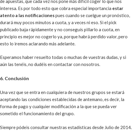
de apuestas, que cada vez nos pone más difícil coger lo que nos
interesa. Es por todo esto que cobra especial importancia
estar
atento a las notificaciones
pues cuando se cuelgue un pronóstico,
durará muy pocos minutos a cuota, y a veces ni eso. Si el pick
publicado baja rápidamente y no conseguís pillarlo a cuota, en
principio es mejor no cogerlo ya, porque habrá perdido valor, pero
esto lo iremos aclarando más adelante.
Esperamos haber resuelto todas o muchas de vuestras dudas, y si
aún las tenéis, no dudéis en contactar con nosotros.
6. Conclusión
Una vez que se entra en cualquiera de nuestros grupos se estará
aceptando las condiciones establecidas de antemano, es decir, la
forma de pago y cualquier modificación a la que se pueda ver
sometido el funcionamiento del grupo.
Siempre pódeis consultar nuestras estadísticas desde Julio de 2014.