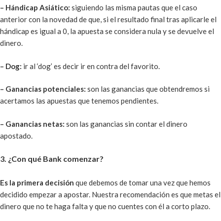
– Hándicap Asiático:
siguiendo las misma pautas que el caso
anterior con la novedad de que, si el resultado final tras aplicarle el
hándicap es igual a 0, la apuesta se considera nula y se devuelve el
dinero.
– Dog:
ir al ‘dog’ es decir ir en contra del favorito.
– Ganancias potenciales:
son las ganancias que obtendremos si
acertamos las apuestas que tenemos pendientes.
– Ganancias netas:
son las ganancias sin contar el dinero
apostado.
3. ¿Con qué Bank comenzar?
Es la primera decisión
que debemos de tomar una vez que hemos
decidido empezar a apostar. Nuestra recomendación es que metas el
dinero que no te haga falta y que no cuentes con él a corto plazo.