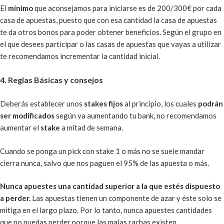
El
mínimo
que aconsejamos para iniciarse es de 200/300€ por cada
casa de apuestas, puesto que con esa cantidad la casa de apuestas
te da otros bonos para poder obtener beneficios. Según el grupo en
el que desees participar o las casas de apuestas que vayas a utilizar
te recomendamos incrementar la cantidad inicial.
4. Reglas Básicas y consejos
Deberás establecer unos
stakes fijos
al principio, los cuales
podrán
ser modificados
según va aumentando tu bank, no recomendamos
aumentar el
stake
a mitad de semana.
Cuando se ponga un pick con stake 1 o más no se suele mandar
cierra nunca, salvo que nos paguen el 95% de las apuesta o más.
Nunca apuestes una cantidad superior a la que estés dispuesto
a perder.
Las apuestas tienen un componente de azar y éste solo se
mitiga en el largo plazo. Por lo tanto, nunca apuestes cantidades
que no puedas perder porque las malas rachas existen.