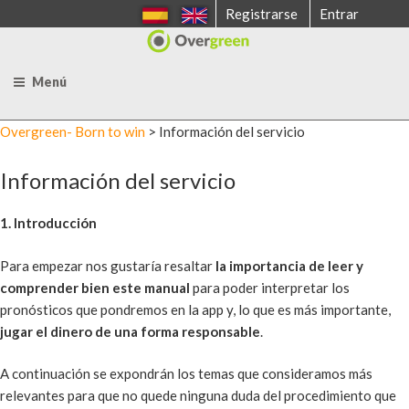
Saltar
Registrarse
Entrar
al
contenido
Menú
Overgreen- Born to win
>
Información del servicio
Información del servicio
1. Introducción
Para empezar nos gustaría resaltar
la importancia de leer y
comprender bien este manual
para poder interpretar los
pronósticos que pondremos en la app y, lo que es más importante,
jugar el dinero de una forma responsable
.
A continuación se expondrán los temas que consideramos más
relevantes para que no quede ninguna duda del procedimiento que