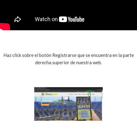
Haz click sobre el botón Registrarse que se encuentra en la parte
derecha superior de nuestra web.