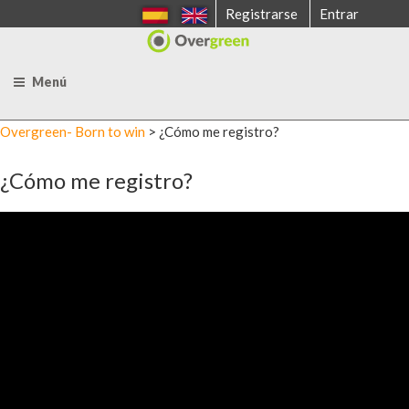
Saltar
Registrarse
Entrar
al
contenido
Menú
Overgreen- Born to win
>
¿Cómo me registro?
¿Cómo me registro?