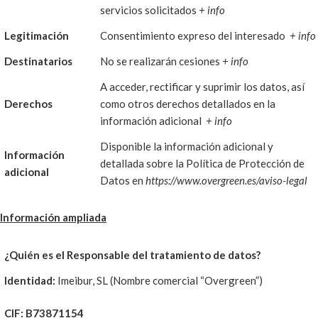
servicios solicitados
+ info
Legitimación
Consentimiento expreso del interesado
+ info
Destinatarios
No se realizarán cesiones
+ info
A acceder, rectificar y suprimir los datos, así
Derechos
como otros derechos detallados en la
información adicional
+ info
Disponible la información adicional y
Información
detallada sobre la Política de Protección de
adicional
Datos en
https://www.overgreen.es/aviso-legal
Información ampliada
¿Quién es el Responsable del tratamiento de datos?
Identidad:
Imeibur, SL (Nombre comercial “Overgreen”)
CIF: B73871154