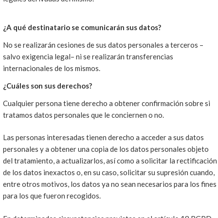
¿A qué destinatario se comunicarán sus datos?
No se realizarán cesiones de sus datos personales a terceros –
salvo exigencia legal– ni se realizarán transferencias
internacionales de los mismos.
¿Cuáles son sus derechos?
Cualquier persona tiene derecho a obtener confirmación sobre si
tratamos datos personales que le conciernen o no.
Las personas interesadas tienen derecho a acceder a sus datos
personales y a obtener una copia de los datos personales objeto
del tratamiento, a actualizarlos, así como a solicitar la rectificación
de los datos inexactos o, en su caso, solicitar su supresión cuando,
entre otros motivos, los datos ya no sean necesarios para los fines
para los que fueron recogidos.