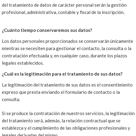
del tratamiento de datos de carácter personal serán la gestión
profesional, administrativa, contable y fiscal de la inscripción.
¿Cuánto tiempo conservaremos sus datos?
Los datos personales proporcionados se conservarán únicamente
mientras se necesiten para gestionar el contacto, la consulta o la
contratación efectuada y, en cualquier caso, durante los plazos
legales establecidos.
¿Cuál es la legitimación para el tratamiento de sus datos?
La legitimación del tratamiento de sus datos es el consentimiento
expreso que presta enviando el formulario de contacto o la
consulta.
Si se produce la contratación de nuestros servicios, la legitimación
del tratamiento será, además, la relación contractual que se
establezca y el cumplimiento de las obligaciones profesionales y
legales derivadas del mismo.