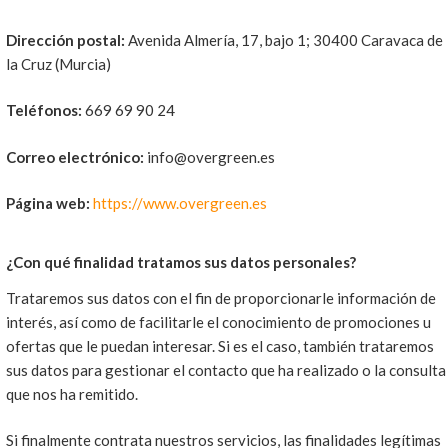
Dirección postal:
Avenida Almería, 17, bajo 1; 30400 Caravaca de
la Cruz (Murcia)
Teléfonos:
669 69 90 24
Correo electrónico:
info@overgreen.es
Página web:
https://www.overgreen.es
¿Con qué finalidad tratamos sus datos personales?
Trataremos sus datos con el fin de proporcionarle información de
interés, así como de facilitarle el conocimiento de promociones u
ofertas que le puedan interesar. Si es el caso, también trataremos
sus datos para gestionar el contacto que ha realizado o la consulta
que nos ha remitido.
Si finalmente contrata nuestros servicios, las finalidades legítimas