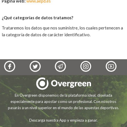
Página web:
www.aepd.es
¿Qué categorías de datos tratamos?
Trataremos los datos que nos suministre, los cuales pertenecen a
la categoría de datos de carácter identificativo.
En Overgreen disponemos de la plataforma ideal, diseñada
especialmente para apostar como un profesional. Con nosotros
pasarás a un nivel superior en el mundo de las apuestas deportivas.
Descarga nuestra App y empieza a ganar.