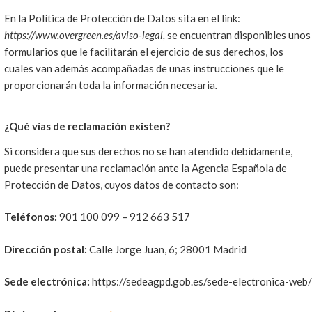
En la Política de Protección de Datos sita en el link:
https://www.overgreen.es/aviso-legal,
se encuentran disponibles unos
formularios que le facilitarán el ejercicio de sus derechos, los
cuales van además acompañadas de unas instrucciones que le
proporcionarán toda la información necesaria
.
¿Qué vías de reclamación existen?
Si considera que sus derechos no se han atendido debidamente,
puede presentar una reclamación ante la Agencia Española de
Protección de Datos, cuyos datos de contacto son:
Teléfonos:
901 100 099 – 912 663 517
Dirección postal:
Calle Jorge Juan, 6; 28001 Madrid
Sede electrónica:
https://sedeagpd.gob.es/sede-electronica-web/