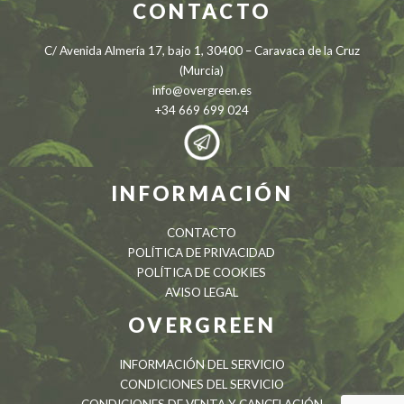
CONTACTO
C/ Avenida Almería 17, bajo 1, 30400 – Caravaca de la Cruz
(Murcia)
info@overgreen.es
+34 669 699 024
INFORMACIÓN
CONTACTO
POLÍTICA DE PRIVACIDAD
POLÍTICA DE COOKIES
AVISO LEGAL
OVERGREEN
INFORMACIÓN DEL SERVICIO
CONDICIONES DEL SERVICIO
CONDICIONES DE VENTA Y CANCELACIÓN