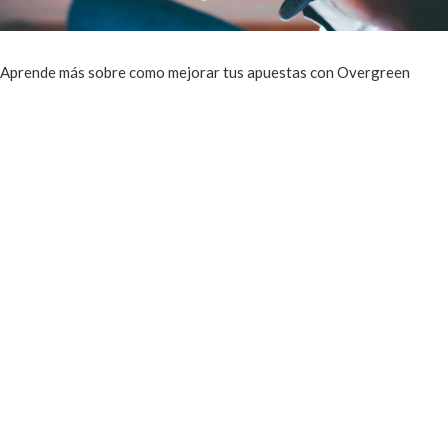
Aprende más sobre como mejorar tus apuestas con Overgreen